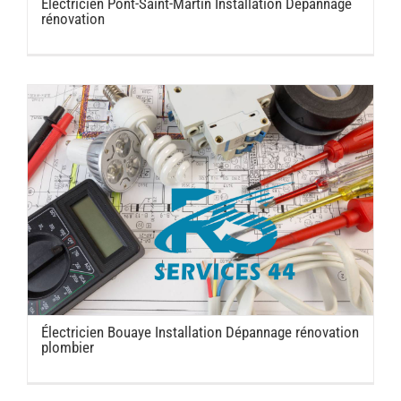
Électricien Pont-Saint-Martin Installation Dépannage
rénovation
Électricien Bouaye Installation Dépannage rénovation
plombier