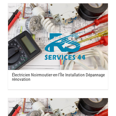
Électricien Noirmoutier-en-l’Île Installation Dépannage
rénovation