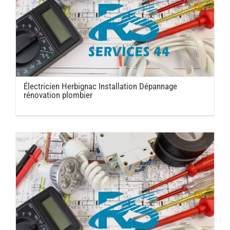
Électricien Herbignac Installation Dépannage
rénovation plombier