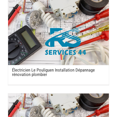
Électricien Le Pouliguen Installation Dépannage
rénovation plombier