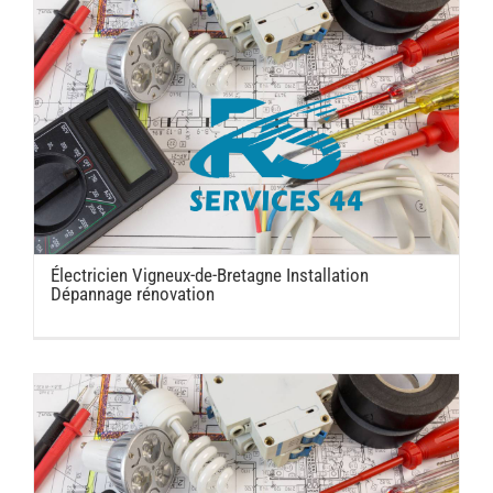
Électricien Vigneux-de-Bretagne Installation
Dépannage rénovation