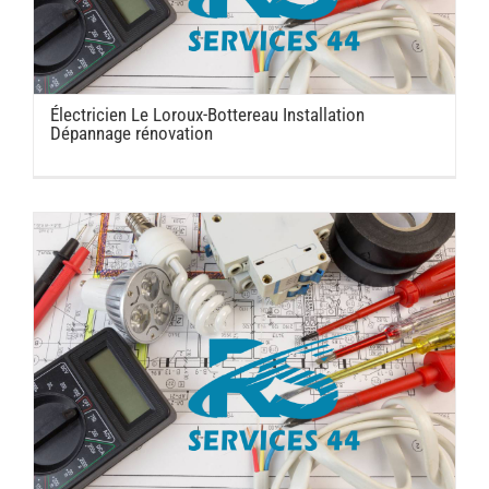
Électricien Le Loroux-Bottereau Installation
Dépannage rénovation