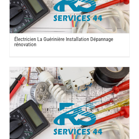
Électricien La Guérinière Installation Dépannage
rénovation