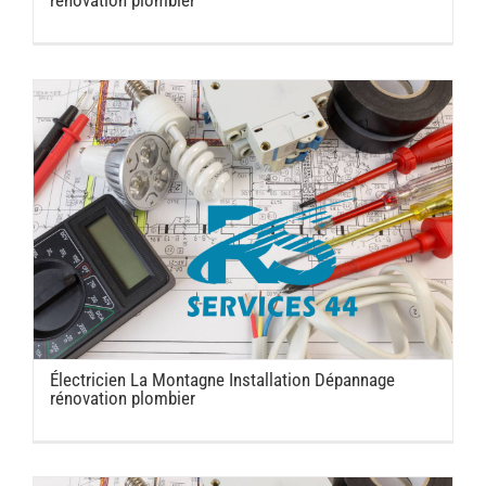
rénovation plombier
Électricien La Montagne Installation Dépannage
rénovation plombier