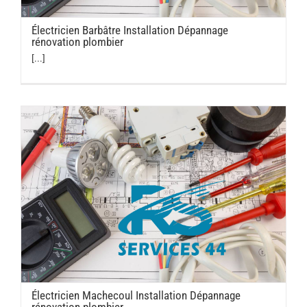
Électricien Barbâtre Installation Dépannage
rénovation plombier
[...]
Électricien Machecoul Installation Dépannage