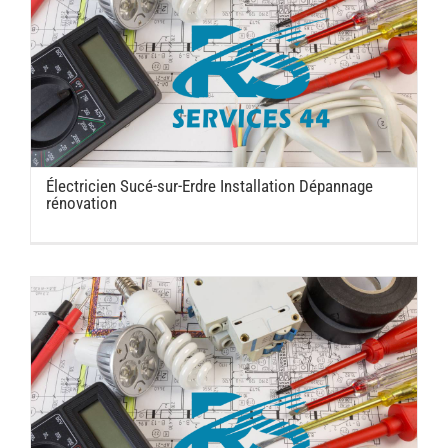
Électricien Sucé-sur-Erdre Installation Dépannage
rénovation