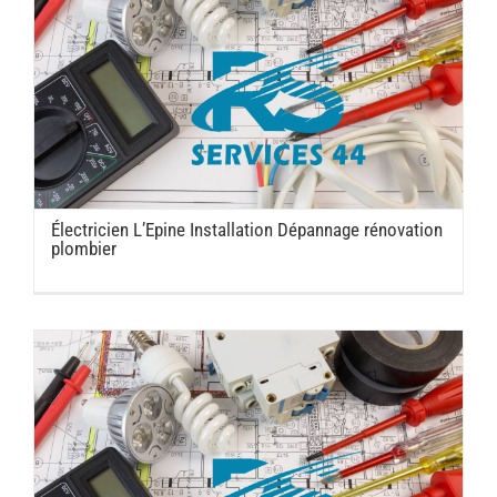
Électricien L’Epine Installation Dépannage rénovation
plombier